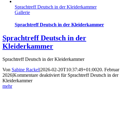
Sprachtreff Deutsch in der Kleiderkammer
Gallerie
Sprachtreff Deutsch in der Kleiderkammer
Sprachtreff Deutsch in der
Kleiderkammer
Sprachtreff Deutsch in der Kleiderkammer
Von
Sabine Rackel
|
2026-02-20T10:37:49+01:00
20. Februar
2026
|
Kommentare deaktiviert
für Sprachtreff Deutsch in der
Kleiderkammer
mehr