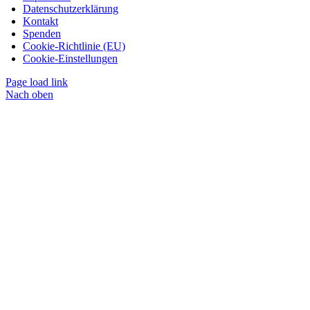
Datenschutzerklärung
Kontakt
Spenden
Cookie-Richtlinie (EU)
Cookie-Einstellungen
Page load link
Nach oben