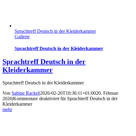
Sprachtreff Deutsch in der Kleiderkammer
Gallerie
Sprachtreff Deutsch in der Kleiderkammer
Sprachtreff Deutsch in der
Kleiderkammer
Sprachtreff Deutsch in der Kleiderkammer
Von
Sabine Rackel
|
2026-02-20T10:36:11+01:00
20. Februar
2026
|
Kommentare deaktiviert
für Sprachtreff Deutsch in der
Kleiderkammer
mehr