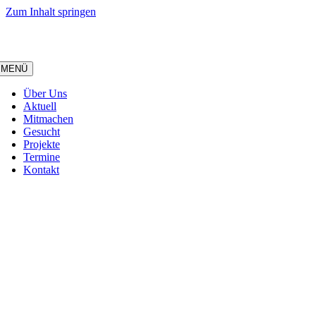
Zum Inhalt springen
MENÜ
Über Uns
Aktuell
Mitmachen
Gesucht
Projekte
Termine
Kontakt