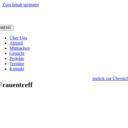
Zum Inhalt springen
MENÜ
Über Uns
Aktuell
Mitmachen
Gesucht
Projekte
Termine
Kontakt
zurück zur Übersic
Frauentreff