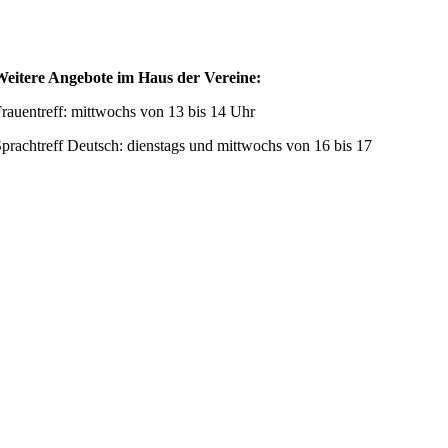
Weitere Angebote im Haus der Vereine:
rauentreff: mittwochs von 13 bis 14 Uhr
prachtreff Deutsch: dienstags und mittwochs von 16 bis 17