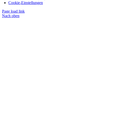
Cookie-Einstellungen
Page load link
Nach oben