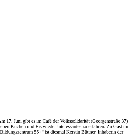
m 17. Juni gibt es im Café der Volkssolidarität (Georgenstraße 37)
eben Kuchen und Eis wieder Interessantes zu erfahren. Zu Gast im
Bildungszentrum 55+“ ist diesmal Kerstin Büttner, Inhaberin der