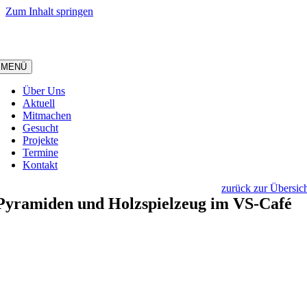
Zum Inhalt springen
MENÜ
Über Uns
Aktuell
Mitmachen
Gesucht
Projekte
Termine
Kontakt
zurück zur Übersic
Pyramiden und Holzspielzeug im VS-Café