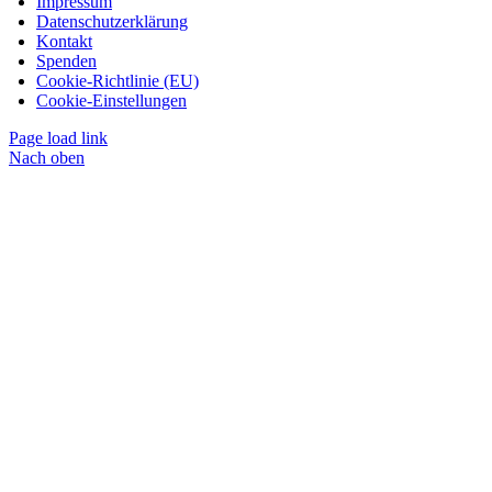
Impressum
Datenschutzerklärung
Kontakt
Spenden
Cookie-Richtlinie (EU)
Cookie-Einstellungen
Page load link
Nach oben