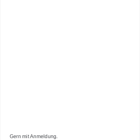
Gern mit Anmeldung.