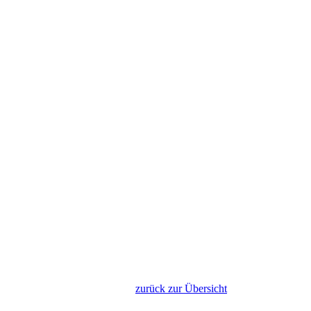
zurück zur Übersicht