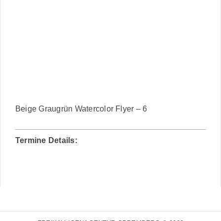
Beige Graugrün Watercolor Flyer – 6
Termine Details: