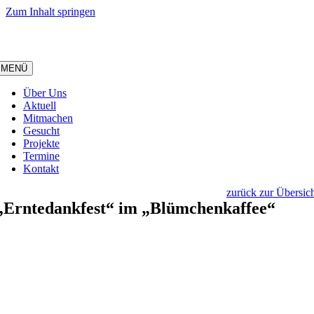
Zum Inhalt springen
MENÜ
Über Uns
Aktuell
Mitmachen
Gesucht
Projekte
Termine
Kontakt
zurück zur Übersic
„Erntedankfest“ im „Blümchenkaffee“