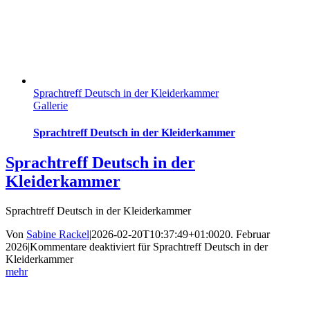
Sprachtreff Deutsch in der Kleiderkammer
Gallerie
Sprachtreff Deutsch in der Kleiderkammer
Sprachtreff Deutsch in der
Kleiderkammer
Sprachtreff Deutsch in der Kleiderkammer
Von
Sabine Rackel
|
2026-02-20T10:37:49+01:00
20. Februar
2026
|
Kommentare deaktiviert
für Sprachtreff Deutsch in der
Kleiderkammer
mehr