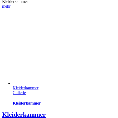
Kleiderkammer
mehr
Kleiderkammer
Gallerie
Kleiderkammer
Kleiderkammer