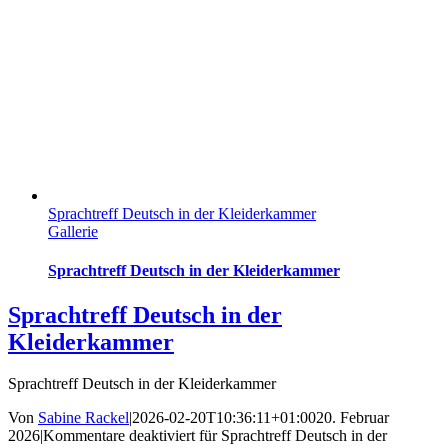
Sprachtreff Deutsch in der Kleiderkammer
Gallerie
Sprachtreff Deutsch in der Kleiderkammer
Sprachtreff Deutsch in der
Kleiderkammer
Sprachtreff Deutsch in der Kleiderkammer
Von
Sabine Rackel
|
2026-02-20T10:36:11+01:00
20. Februar
2026
|
Kommentare deaktiviert
für Sprachtreff Deutsch in der