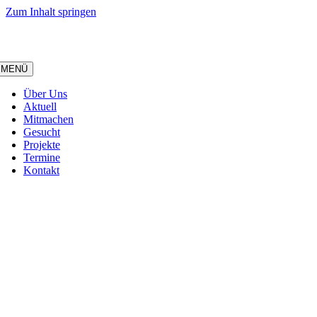
Zum Inhalt springen
MENÜ
Über Uns
Aktuell
Mitmachen
Gesucht
Projekte
Termine
Kontakt