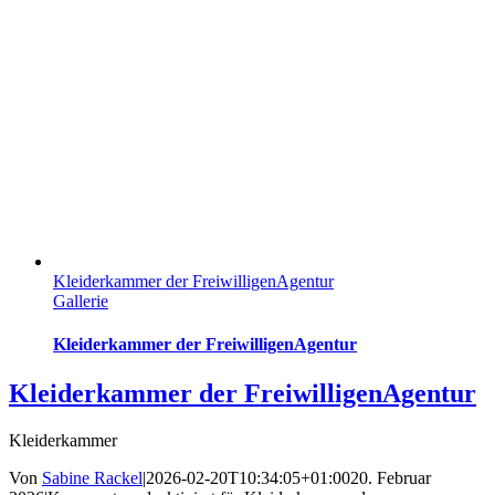
Kleiderkammer der FreiwilligenAgentur
Gallerie
Kleiderkammer der FreiwilligenAgentur
Kleiderkammer der FreiwilligenAgentur
Kleiderkammer
Von
Sabine Rackel
|
2026-02-20T10:34:05+01:00
20. Februar