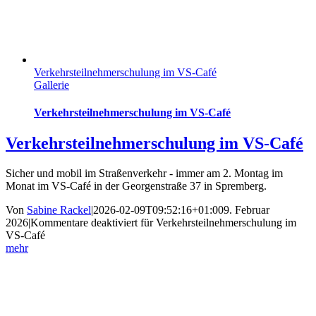
Verkehrsteilnehmerschulung im VS-Café
Gallerie
Verkehrsteilnehmerschulung im VS-Café
Verkehrsteilnehmerschulung im VS-Café
Sicher und mobil im Straßenverkehr - immer am 2. Montag im
Monat im VS-Café in der Georgenstraße 37 in Spremberg.
Von
Sabine Rackel
|
2026-02-09T09:52:16+01:00
9. Februar
2026
|
Kommentare deaktiviert
für Verkehrsteilnehmerschulung im
VS-Café
mehr