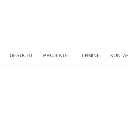
GESUCHT
PROJEKTE
TERMINE
KONTA