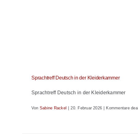
Sprachtreff Deutsch in der Kleiderkammer
Sprachtreff Deutsch in der Kleiderkammer
Von
Sabine Rackel
|
20. Februar 2026
|
Kommentare deak