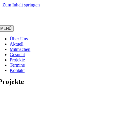
Zum Inhalt springen
MENÜ
Über Uns
Aktuell
Mitmachen
Gesucht
Projekte
Termine
Kontakt
Projekte