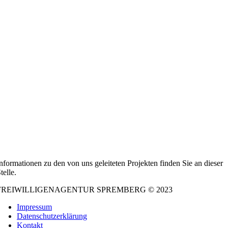
nformationen zu den von uns geleiteten Projekten finden Sie an dieser
telle.
FREIWILLIGENAGENTUR SPREMBERG © 2023
Impressum
Datenschutzerklärung
Kontakt