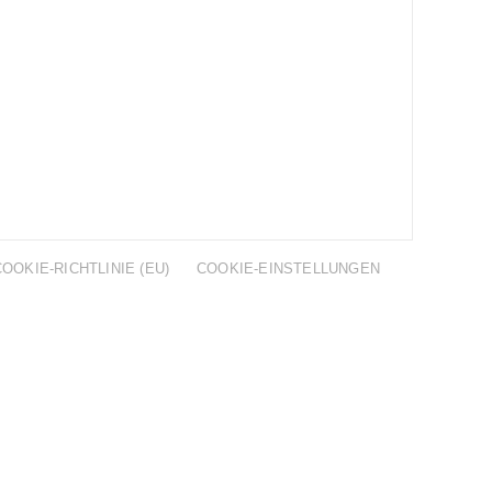
COOKIE-RICHTLINIE (EU)
COOKIE-EINSTELLUNGEN