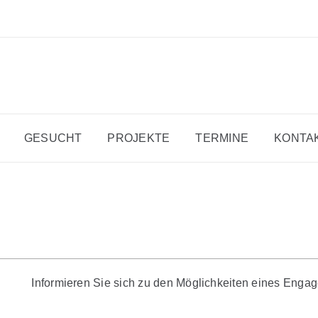
GESUCHT
PROJEKTE
TERMINE
KONTA
Informieren Sie sich zu den Möglichkeiten eines Engage