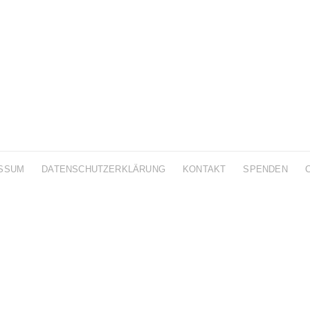
SSUM
DATENSCHUTZERKLÄRUNG
KONTAKT
SPENDEN