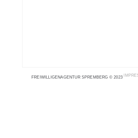
IMPRE
FREIWILLIGENAGENTUR SPREMBERG © 2023