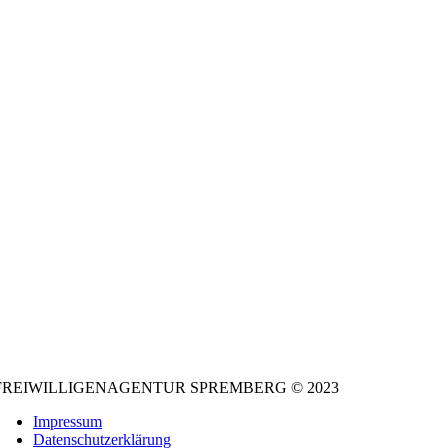
FREIWILLIGENAGENTUR SPREMBERG © 2023
Impressum
Datenschutzerklärung