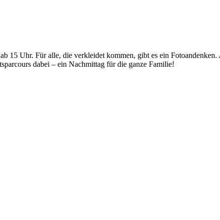
 15 Uhr. Für alle, die verkleidet kommen, gibt es ein Fotoandenken. 
sparcours dabei – ein Nachmittag für die ganze Familie!