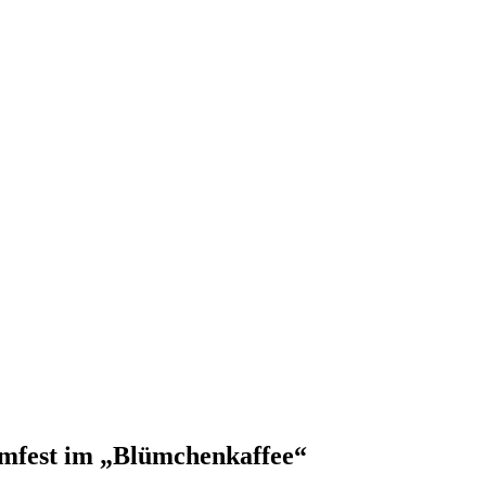
ümfest im „Blümchenkaffee“