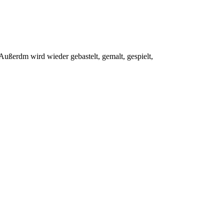
Außerdm wird wieder gebastelt, gemalt, gespielt,