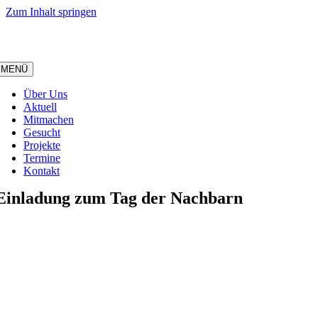
Zum Inhalt springen
MENÜ
Über Uns
Aktuell
Mitmachen
Gesucht
Projekte
Termine
Kontakt
Einladung zum Tag der Nachbarn