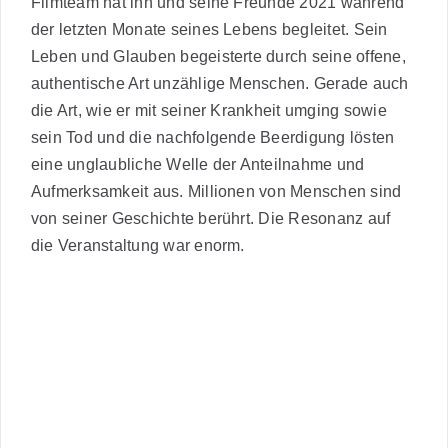
Filmteam hat ihn und seine Freunde 2021 während
der letzten Monate seines Lebens begleitet. Sein
Leben und Glauben begeisterte durch seine offene,
authentische Art unzählige Menschen. Gerade auch
die Art, wie er mit seiner Krankheit umging sowie
sein Tod und die nachfolgende Beerdigung lösten
eine unglaubliche Welle der Anteilnahme und
Aufmerksamkeit aus. Millionen von Menschen sind
von seiner Geschichte berührt. Die Resonanz auf
die Veranstaltung war enorm.