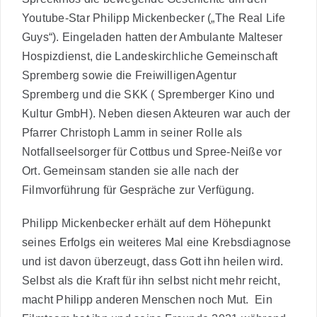
Youtube-Star Philipp Mickenbecker („The Real Life
Guys“). Eingeladen hatten der Ambulante Malteser
Hospizdienst, die Landeskirchliche Gemeinschaft
Spremberg sowie die FreiwilligenAgentur
Spremberg und die SKK ( Spremberger Kino und
Kultur GmbH). Neben diesen Akteuren war auch der
Pfarrer Christoph Lamm in seiner Rolle als
Notfallseelsorger für Cottbus und Spree-Neiße vor
Ort. Gemeinsam standen sie alle nach der
Filmvorführung für Gespräche zur Verfügung.
Philipp Mickenbecker erhält auf dem Höhepunkt
seines Erfolgs ein weiteres Mal eine Krebsdiagnose
und ist davon überzeugt, dass Gott ihn heilen wird.
Selbst als die Kraft für ihn selbst nicht mehr reicht,
macht Philipp anderen Menschen noch Mut. Ein