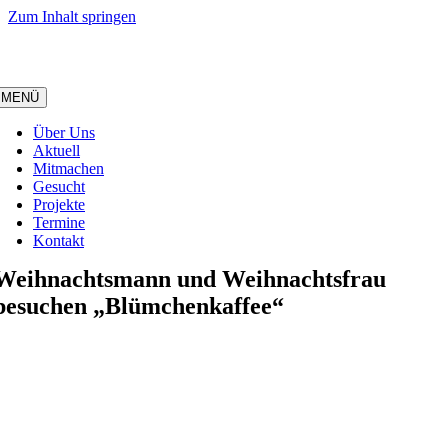
Zum Inhalt springen
MENÜ
Über Uns
Aktuell
Mitmachen
Gesucht
Projekte
Termine
Kontakt
Weihnachtsmann und Weihnachtsfrau
besuchen „Blümchenkaffee“