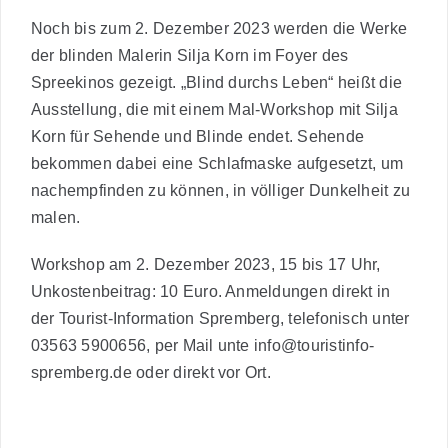
Noch bis zum 2. Dezember 2023 werden die Werke
der blinden Malerin Silja Korn im Foyer des
Spreekinos gezeigt. „Blind durchs Leben“ heißt die
Ausstellung, die mit einem Mal-Workshop mit Silja
Korn für Sehende und Blinde endet. Sehende
bekommen dabei eine Schlafmaske aufgesetzt, um
nachempfinden zu können, in völliger Dunkelheit zu
malen.
Workshop am 2. Dezember 2023, 15 bis 17 Uhr,
Unkostenbeitrag: 10 Euro. Anmeldungen direkt in
der Tourist-Information Spremberg, telefonisch unter
03563 5900656, per Mail unte info@touristinfo-
spremberg.de oder direkt vor Ort.