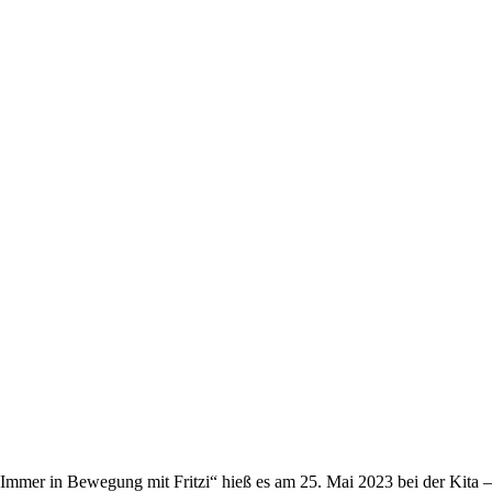
Immer in Bewegung mit Fritzi“ hieß es am 25. Mai 2023 bei der Kita –