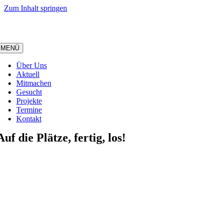
Zum Inhalt springen
MENÜ
Über Uns
Aktuell
Mitmachen
Gesucht
Projekte
Termine
Kontakt
Auf die Plätze, fertig, los!