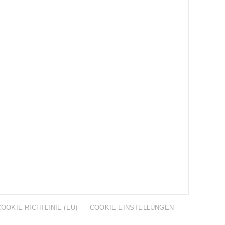
COOKIE-RICHTLINIE (EU)
COOKIE-EINSTELLUNGEN