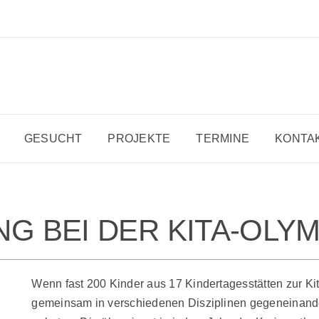
GESUCHT
PROJEKTE
TERMINE
KONTA
G BEI DER KITA-OLY
Wenn fast 200 Kinder aus 17 Kindertagesstätten zur
gemeinsam in verschiedenen Disziplinen gegeneinander