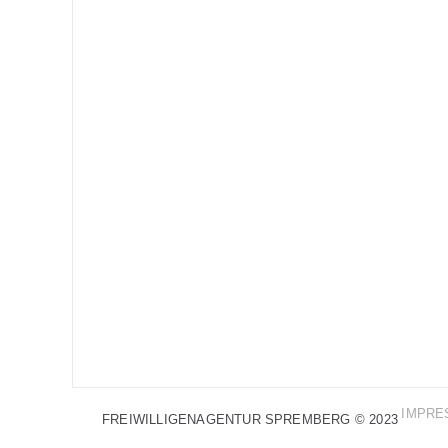
IMPRE
FREIWILLIGENAGENTUR SPREMBERG © 2023