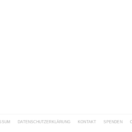
SSUM
DATENSCHUTZERKLÄRUNG
KONTAKT
SPENDEN