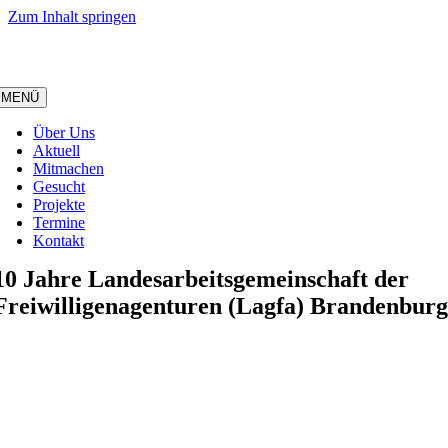
Zum Inhalt springen
MENÜ
Über Uns
Aktuell
Mitmachen
Gesucht
Projekte
Termine
Kontakt
10 Jahre Landesarbeitsgemeinschaft der
Freiwilligenagenturen (Lagfa) Brandenburg